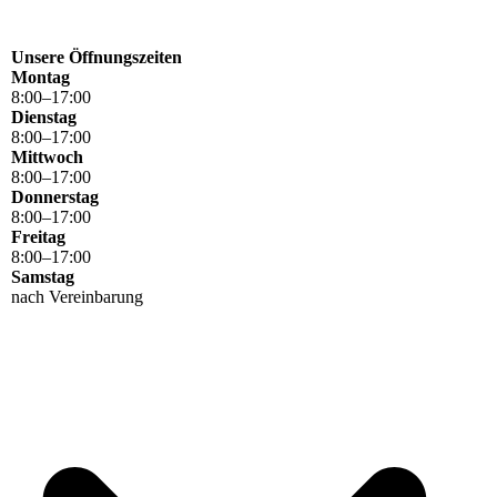
Unsere Öffnungszeiten
Montag
8
:
00
–
17
:
00
Dienstag
8
:
00
–
17
:
00
Mittwoch
8
:
00
–
17
:
00
Donnerstag
8
:
00
–
17
:
00
Freitag
8
:
00
–
17
:
00
Samstag
nach Vereinbarung