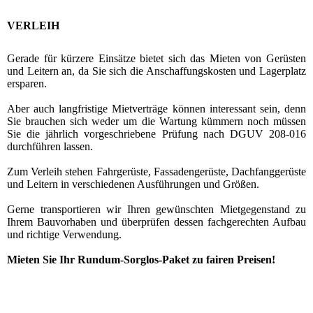
VERLEIH
Gerade für kürzere Einsätze bietet sich das Mieten von Gerüsten
und Leitern an, da Sie sich die Anschaffungskosten und Lagerplatz
ersparen.
Aber auch langfristige Mietverträge können interessant sein, denn
Sie brauchen sich weder um die Wartung kümmern noch müssen
Sie die jährlich vorgeschriebene Prüfung nach DGUV 208-016
durchführen lassen.
Zum Verleih stehen Fahrgerüste, Fassadengerüste, Dachfanggerüste
und Leitern in verschiedenen Ausführungen und Größen.
Gerne transportieren wir Ihren gewünschten Mietgegenstand zu
Ihrem Bauvorhaben und überprüfen dessen fachgerechten Aufbau
und richtige Verwendung.
Mieten Sie Ihr Rundum-Sorglos-Paket zu fairen Preisen!