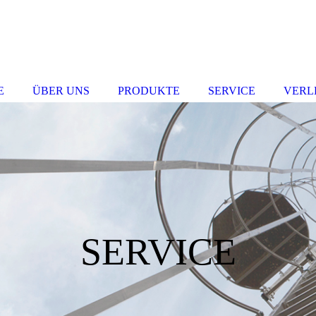
E
ÜBER UNS
PRODUKTE
SERVICE
VERL
SERVICE